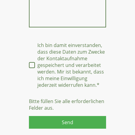
Ich bin damit einverstanden,
dass diese Daten zum Zwecke
der Kontaktaufnahme
gespeichert und verarbeitet
werden. Mir ist bekannt, dass
ich meine Einwilligung
jederzeit widerrufen kann.*
Bitte füllen Sie alle erforderlichen
Felder aus.
Send