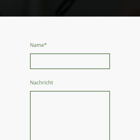
Name
*
Nachricht